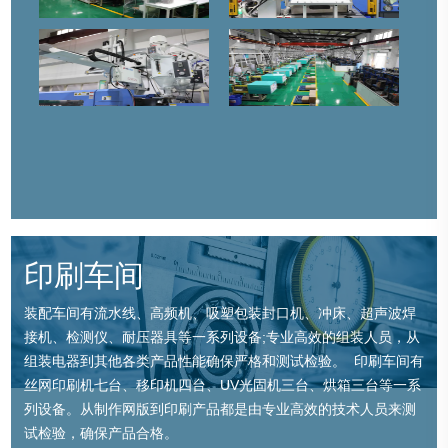
印刷车间
装配车间有流水线、高频机、吸塑包装封口机、冲床、超声波焊
接机、检测仪、耐压器具等一系列设备;专业高效的组装人员，从
组装电器到其他各类产品性能确保严格和测试检验。 印刷车间有
丝网印刷机七台、移印机四台、UV光固机三台、烘箱三台等一系
列设备。从制作网版到印刷产品都是由专业高效的技术人员来测
试检验，确保产品合格。