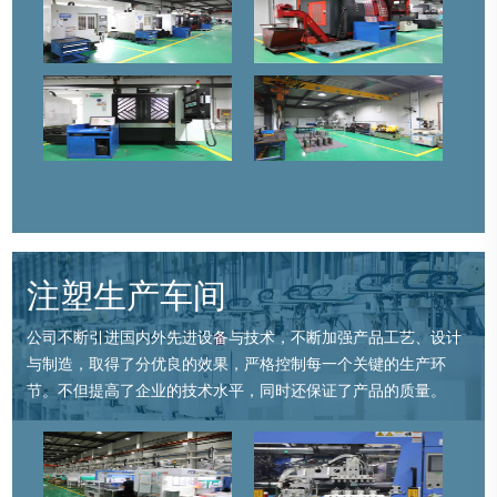
注塑生产车间
公司不断引进国内外先进设备与技术，不断加强产品工艺、设计
与制造，取得了分优良的效果，严格控制每一个关键的生产环
节。不但提高了企业的技术水平，同时还保证了产品的质量。