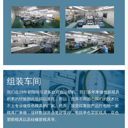
组装车间
我们在19年初陆续引进多台双色注塑机，我们多年来做包胶模具
积累的经验因此也得以发挥，所以，您并不用担心我们的技术比
不上专业做双色模具的厂家。然而，我觉得整款产品打包给一家
模具厂来做，这样数据将会更好管控，包括单色塑胶模具，双色
塑胶模具以及硅橡胶模具等。