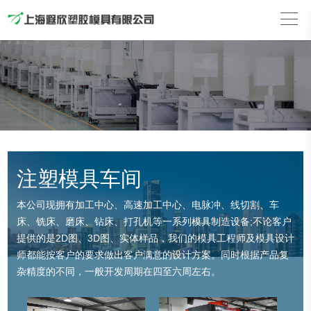
注塑模具车间
本公司现拥有加工中心、高速加工中心、电脉冲、线切割、车
床、铣床、磨床、钻床、打孔机等一系列模具制造设备;不论客户
提供的是2D图、3D图、实体样品，我们的模具工程师及模具设计
师都能按客户的要求做出客户满意的设计方案。同时根据产品复
杂精度的不同，一般开发周期在四至六周左右。